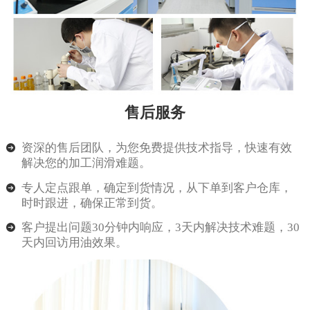
售后服务
资深的售后团队，为您免费提供技术指导，快速有效
解决您的加工润滑难题。
专人定点跟单，确定到货情况，从下单到客户仓库，
时时跟进，确保正常到货。
客户提出问题30分钟内响应，3天内解决技术难题，30
天内回访用油效果。