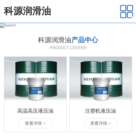
科源润滑油
科源润滑油
产品中心
PRODUCT CENTER
高温高压液压油
注塑机液压油
查看详情 +
查看详情 +