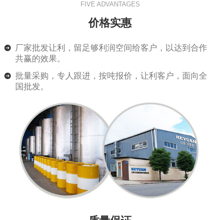
FIVE ADVANTAGES
价格实惠
厂家批发让利，留足够利润空间给客户，以达到合作
共赢的效果。
批量采购，专人跟进，按吨报价，让利客户，面向全
国批发。