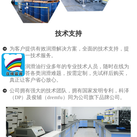
技术支持
为客户提供有效润滑解决方案，全面的技术支持，提
供一对一技术服务。
由从事润滑油行业多年的专业技术人员，随时在线为
客户解答各类润滑难题，按需定制，先试样后购买，
真正让客户省心放心。
公司拥有强大的技术团队，拥有国家发明专利，科泽
（DP）及俊辅（dremfu）同为公司旗下品牌公司。