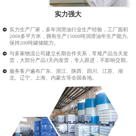
实力强大
实力生产厂家，多年润滑油行业生产经验，工厂面积
2000多平方米，拥有生产15000吨润滑油年生产能力,
保持200吨罐储能力。
与多家物流公司建立长期合作关系，常规产品当天发
货，大部分产品3天内发货，专人跟进，不影响交期。
服务客户遍布广东、浙江、陕西、四川、江苏、湖
北、辽宁、上海、内蒙古等全国各地。