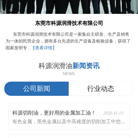
东莞市科源润滑技术有限公司
东莞市科源润滑技术有限公司是一家集自主研发、生产及销售
为一体的民营企业，拥有多台先进的生产设备及检验设备，获得了
国家发明专...
【查看详情】
科源润滑油
新闻资讯
NEWS
公司新闻
行业动态
科源切削油，更好用的金属加工油！
2020-11-13
有色金属，黑色金属以及中高难度的切削加工中您...