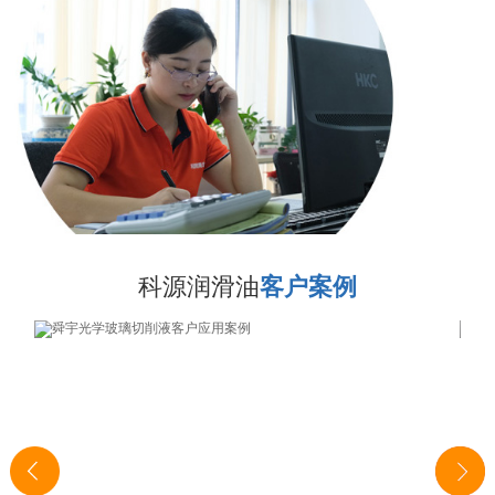
科源润滑油
客户案例