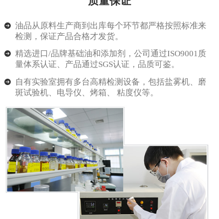
质量保证
油品从原料生产商到出库每个环节都严格按照标准来
检测，保证产品合格才发货。
精选进口/品牌基础油和添加剂，公司通过ISO9001质
量体系认证、产品通过SGS认证，品质可鉴。
自有实验室拥有多台高精检测设备，包括盐雾机、磨
斑试验机、电导仪、烤箱、 粘度仪等。