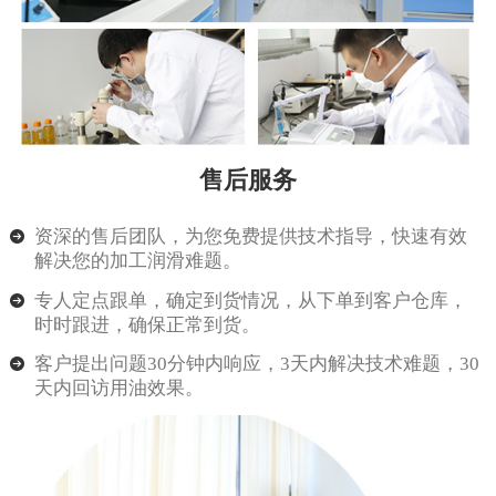
售后服务
资深的售后团队，为您免费提供技术指导，快速有效
解决您的加工润滑难题。
专人定点跟单，确定到货情况，从下单到客户仓库，
时时跟进，确保正常到货。
客户提出问题30分钟内响应，3天内解决技术难题，30
天内回访用油效果。