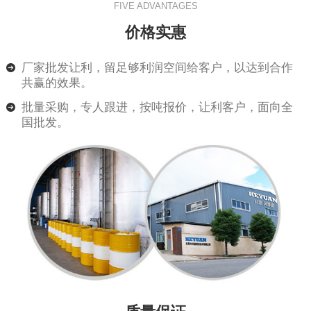
FIVE ADVANTAGES
价格实惠
厂家批发让利，留足够利润空间给客户，以达到合作
共赢的效果。
批量采购，专人跟进，按吨报价，让利客户，面向全
国批发。