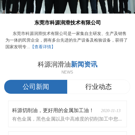
东莞市科源润滑技术有限公司
东莞市科源润滑技术有限公司是一家集自主研发、生产及销售
为一体的民营企业，拥有多台先进的生产设备及检验设备，获得了
国家发明专...
【查看详情】
科源润滑油
新闻资讯
NEWS
公司新闻
行业动态
科源切削油，更好用的金属加工油！
2020-11-13
有色金属，黑色金属以及中高难度的切削加工中您...