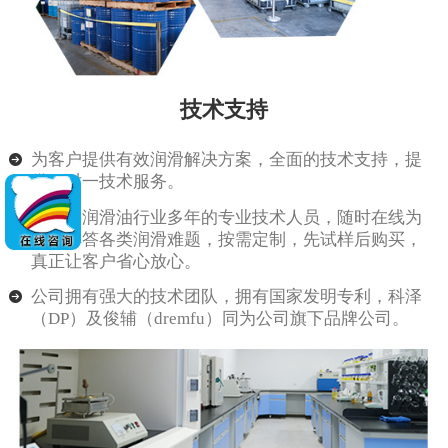
技术支持
为客户提供有效润滑解决方案，全面的技术支持，提
供一对一技术服务。
由从事润滑油行业多年的专业技术人员，随时在线为
客户解答各类润滑难题，按需定制，先试样后购买，
真正让客户省心放心。
公司拥有强大的技术团队，拥有国家发明专利，科泽
（DP）及俊辅（dremfu）同为公司旗下品牌公司。