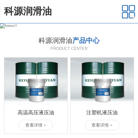
科源润滑油
科源润滑油
产品中心
PRODUCT CENTER
高温高压液压油
注塑机液压油
查看详情 +
查看详情 +