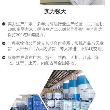
实力强大
实力生产厂家，多年润滑油行业生产经验，工厂面积
2000多平方米，拥有生产15000吨润滑油年生产能力,
保持200吨罐储能力。
与多家物流公司建立长期合作关系，常规产品当天发
货，大部分产品3天内发货，专人跟进，不影响交期。
服务客户遍布广东、浙江、陕西、四川、江苏、湖
北、辽宁、上海、内蒙古等全国各地。