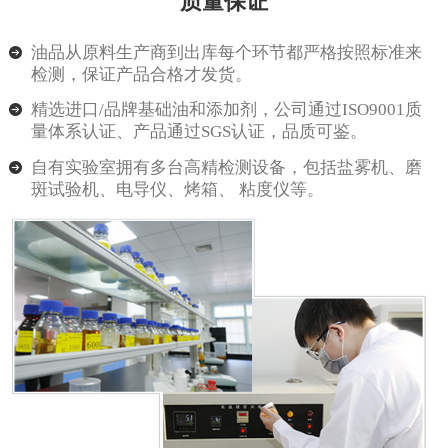
质量保证
油品从原料生产商到出库每个环节都严格按照标准来
检测，保证产品合格才发货。
精选进口/品牌基础油和添加剂，公司通过ISO9001质
量体系认证、产品通过SGS认证，品质可鉴。
自有实验室拥有多台高精检测设备，包括盐雾机、磨
斑试验机、电导仪、烤箱、 粘度仪等。