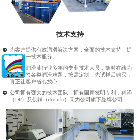
技术支持
为客户提供有效润滑解决方案，全面的技术支持，提
供一对一技术服务。
由从事润滑油行业多年的专业技术人员，随时在线为
客户解答各类润滑难题，按需定制，先试样后购买，
真正让客户省心放心。
公司拥有强大的技术团队，拥有国家发明专利，科泽
（DP）及俊辅（dremfu）同为公司旗下品牌公司。