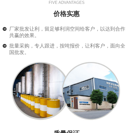
FIVE ADVANTAGES
价格实惠
厂家批发让利，留足够利润空间给客户，以达到合作
共赢的效果。
批量采购，专人跟进，按吨报价，让利客户，面向全
国批发。