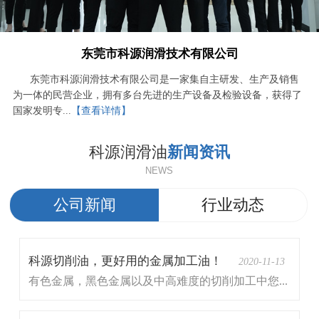
东莞市科源润滑技术有限公司
东莞市科源润滑技术有限公司是一家集自主研发、生产及销售
为一体的民营企业，拥有多台先进的生产设备及检验设备，获得了
国家发明专...
【查看详情】
科源润滑油
新闻资讯
NEWS
公司新闻
行业动态
科源切削油，更好用的金属加工油！
2020-11-13
有色金属，黑色金属以及中高难度的切削加工中您...