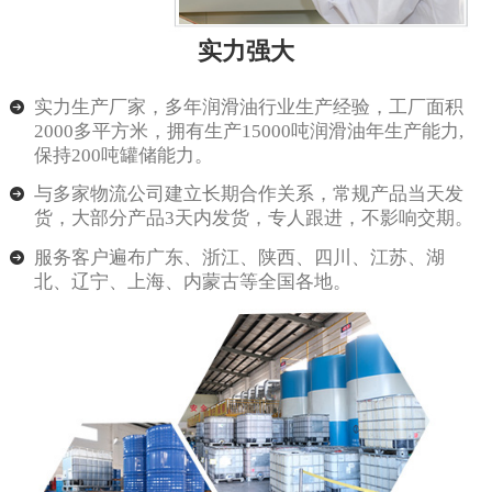
实力强大
实力生产厂家，多年润滑油行业生产经验，工厂面积
2000多平方米，拥有生产15000吨润滑油年生产能力,
保持200吨罐储能力。
与多家物流公司建立长期合作关系，常规产品当天发
货，大部分产品3天内发货，专人跟进，不影响交期。
服务客户遍布广东、浙江、陕西、四川、江苏、湖
北、辽宁、上海、内蒙古等全国各地。