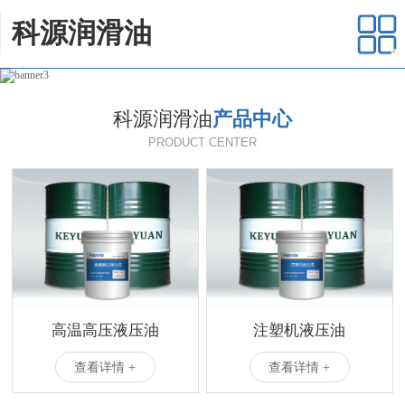
科源润滑油
科源润滑油
产品中心
PRODUCT CENTER
高温高压液压油
注塑机液压油
查看详情 +
查看详情 +