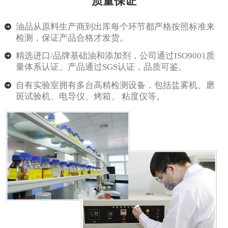
质量保证
油品从原料生产商到出库每个环节都严格按照标准来
检测，保证产品合格才发货。
精选进口/品牌基础油和添加剂，公司通过ISO9001质
量体系认证、产品通过SGS认证，品质可鉴。
自有实验室拥有多台高精检测设备，包括盐雾机、磨
斑试验机、电导仪、烤箱、 粘度仪等。