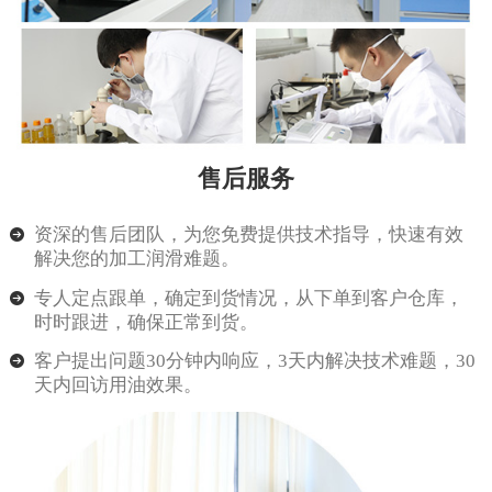
售后服务
资深的售后团队，为您免费提供技术指导，快速有效
解决您的加工润滑难题。
专人定点跟单，确定到货情况，从下单到客户仓库，
时时跟进，确保正常到货。
客户提出问题30分钟内响应，3天内解决技术难题，30
天内回访用油效果。