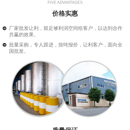
FIVE ADVANTAGES
价格实惠
厂家批发让利，留足够利润空间给客户，以达到合作
共赢的效果。
批量采购，专人跟进，按吨报价，让利客户，面向全
国批发。