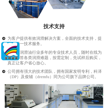
技术支持
为客户提供有效润滑解决方案，全面的技术支持，提
供一对一技术服务。
由从事润滑油行业多年的专业技术人员，随时在线为
客户解答各类润滑难题，按需定制，先试样后购买，
真正让客户省心放心。
公司拥有强大的技术团队，拥有国家发明专利，科泽
（DP）及俊辅（dremfu）同为公司旗下品牌公司。