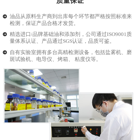
质量保证
油品从原料生产商到出库每个环节都严格按照标准来
检测，保证产品合格才发货。
精选进口/品牌基础油和添加剂，公司通过ISO9001质
量体系认证、产品通过SGS认证，品质可鉴。
自有实验室拥有多台高精检测设备，包括盐雾机、磨
斑试验机、电导仪、烤箱、 粘度仪等。