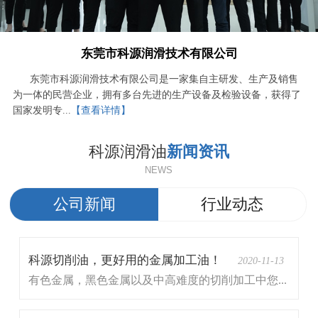
东莞市科源润滑技术有限公司
东莞市科源润滑技术有限公司是一家集自主研发、生产及销售
为一体的民营企业，拥有多台先进的生产设备及检验设备，获得了
国家发明专...
【查看详情】
科源润滑油
新闻资讯
NEWS
公司新闻
行业动态
科源切削油，更好用的金属加工油！
2020-11-13
有色金属，黑色金属以及中高难度的切削加工中您...