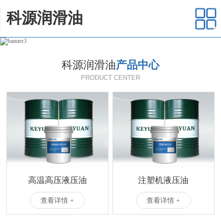
科源润滑油
科源润滑油
产品中心
PRODUCT CENTER
高温高压液压油
注塑机液压油
查看详情 +
查看详情 +