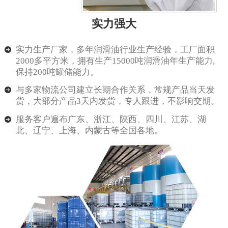
实力强大
实力生产厂家，多年润滑油行业生产经验，工厂面积
2000多平方米，拥有生产15000吨润滑油年生产能力,
保持200吨罐储能力。
与多家物流公司建立长期合作关系，常规产品当天发
货，大部分产品3天内发货，专人跟进，不影响交期。
服务客户遍布广东、浙江、陕西、四川、江苏、湖
北、辽宁、上海、内蒙古等全国各地。