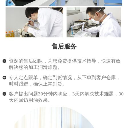
售后服务
资深的售后团队，为您免费提供技术指导，快速有效
解决您的加工润滑难题。
专人定点跟单，确定到货情况，从下单到客户仓库，
时时跟进，确保正常到货。
客户提出问题30分钟内响应，3天内解决技术难题，30
天内回访用油效果。