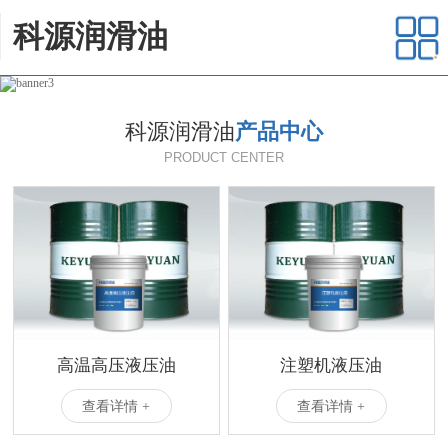
科源润滑油
科源润滑油
产品中心
PRODUCT CENTER
高温高压液压油
注塑机液压油
查看详情 +
查看详情 +