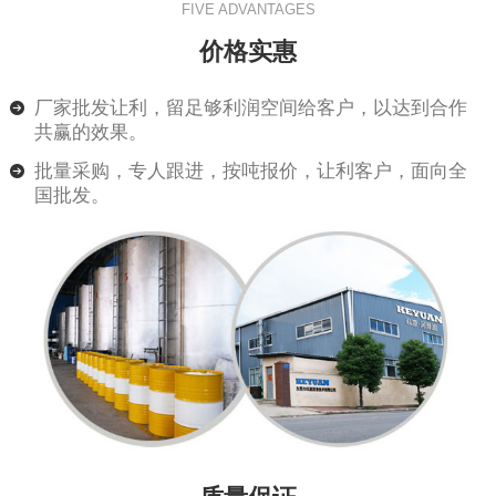
FIVE ADVANTAGES
价格实惠
厂家批发让利，留足够利润空间给客户，以达到合作
共赢的效果。
批量采购，专人跟进，按吨报价，让利客户，面向全
国批发。