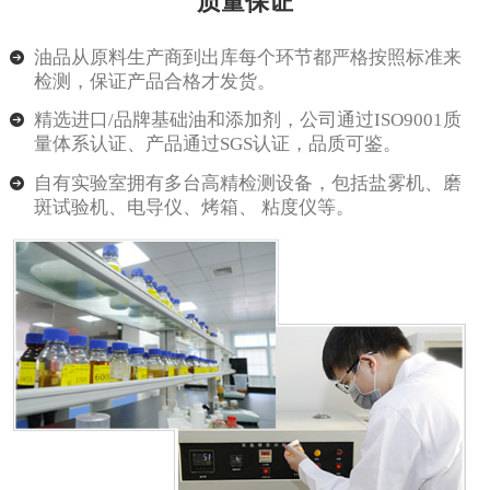
质量保证
油品从原料生产商到出库每个环节都严格按照标准来
检测，保证产品合格才发货。
精选进口/品牌基础油和添加剂，公司通过ISO9001质
量体系认证、产品通过SGS认证，品质可鉴。
自有实验室拥有多台高精检测设备，包括盐雾机、磨
斑试验机、电导仪、烤箱、 粘度仪等。