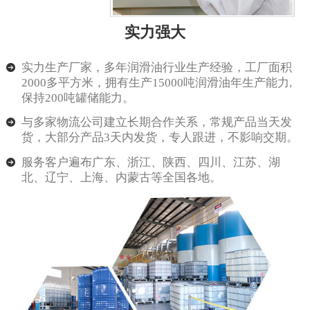
实力强大
实力生产厂家，多年润滑油行业生产经验，工厂面积
2000多平方米，拥有生产15000吨润滑油年生产能力,
保持200吨罐储能力。
与多家物流公司建立长期合作关系，常规产品当天发
货，大部分产品3天内发货，专人跟进，不影响交期。
服务客户遍布广东、浙江、陕西、四川、江苏、湖
北、辽宁、上海、内蒙古等全国各地。