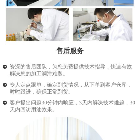
售后服务
资深的售后团队，为您免费提供技术指导，快速有效
解决您的加工润滑难题。
专人定点跟单，确定到货情况，从下单到客户仓库，
时时跟进，确保正常到货。
客户提出问题30分钟内响应，3天内解决技术难题，30
天内回访用油效果。