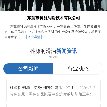
东莞市科源润滑技术有限公司
东莞市科源润滑技术有限公司是一家集自主研发、生产及销售
为一体的民营企业，拥有多台先进的生产设备及检验设备，获得了
国家发明专...
【查看详情】
科源润滑油
新闻资讯
NEWS
公司新闻
行业动态
科源切削油，更好用的金属加工油！
2020-11-13
有色金属，黑色金属以及中高难度的切削加工中您...