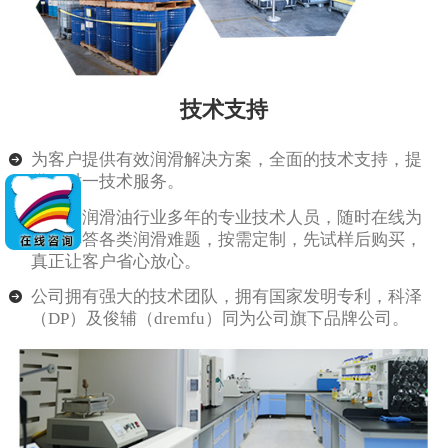
技术支持
为客户提供有效润滑解决方案，全面的技术支持，提
供一对一技术服务。
由从事润滑油行业多年的专业技术人员，随时在线为
客户解答各类润滑难题，按需定制，先试样后购买，
真正让客户省心放心。
公司拥有强大的技术团队，拥有国家发明专利，科泽
（DP）及俊辅（dremfu）同为公司旗下品牌公司。