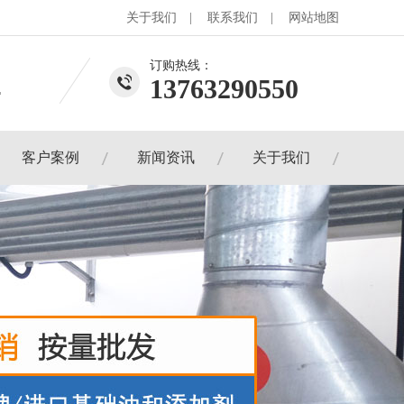
关于我们
|
联系我们
|
网站地图
订购热线：
4
13763290550
客户案例
新闻资讯
关于我们