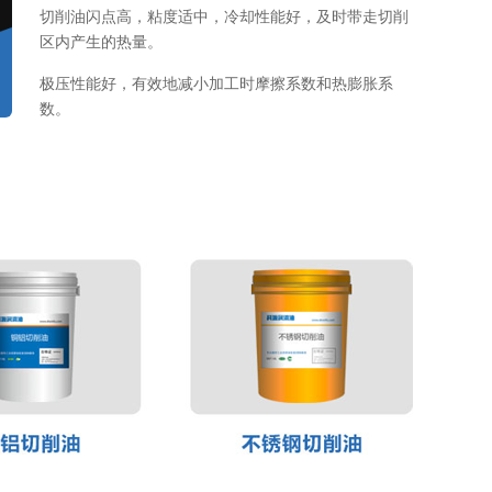
切削油闪点高，粘度适中，冷却性能好，及时带走切削
区内产生的热量。
极压性能好，有效地减小加工时摩擦系数和热膨胀系
数。