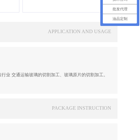
批发代理
油品定制
APPLICATION AND USAGE
行业 交通运输玻璃的切割加工、玻璃原片的切割加工。

PACKAGE INSTRUCTION