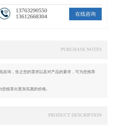
13763290550
在线咨询
13612668304
PURCHASE NOTES
或来电咨询，告之您的需求以及对产品的要求，可为您推荐
为您核算出更加实惠的价格。
PRODUCT DESCRIPTION