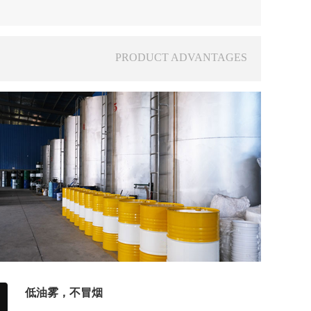
PRODUCT ADVANTAGES
低油雾，不冒烟