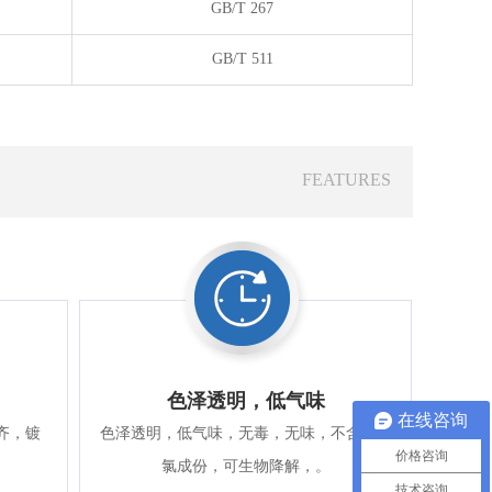
GB/T 267
GB/T 511
FEATURES
色泽透明，低气味
在线咨询
齐，镀
色泽透明，低气味，无毒，无味，不含硫、
价格咨询
。
氯成份，可生物降解，。
技术咨询