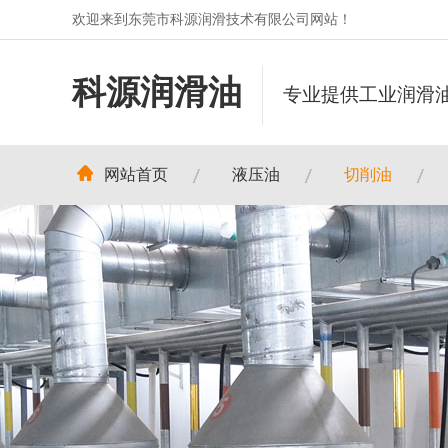
欢迎来到东莞市科源润滑技术有限公司网站！
科源润滑油
专业提供工业润滑油
网站首页
液压油
切削油