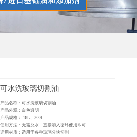
可水洗玻璃切割油
产品名称：可水洗玻璃切割油
产品外观：白色透明
产品规格： 18L、200L
使用方法：无需兑水，直接加入循环使用即可
适用材质：适用于各种玻璃分块切割