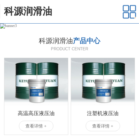
科源润滑油
科源润滑油
产品中心
PRODUCT CENTER
高温高压液压油
注塑机液压油
查看详情 +
查看详情 +