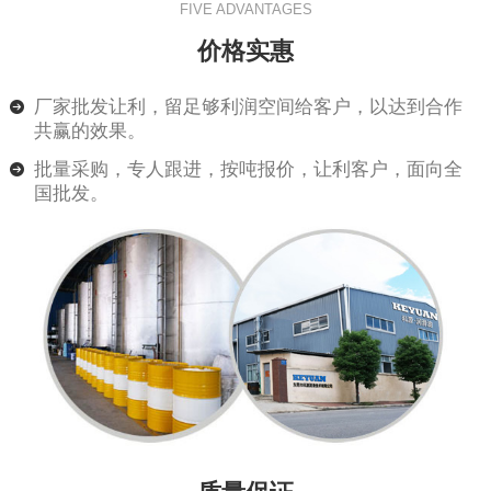
FIVE ADVANTAGES
价格实惠
厂家批发让利，留足够利润空间给客户，以达到合作
共赢的效果。
批量采购，专人跟进，按吨报价，让利客户，面向全
国批发。