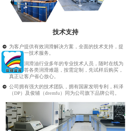
技术支持
为客户提供有效润滑解决方案，全面的技术支持，提
供一对一技术服务。
由从事润滑油行业多年的专业技术人员，随时在线为
客户解答各类润滑难题，按需定制，先试样后购买，
真正让客户省心放心。
公司拥有强大的技术团队，拥有国家发明专利，科泽
（DP）及俊辅（dremfu）同为公司旗下品牌公司。