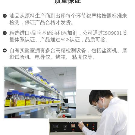
质量保证
油品从原料生产商到出库每个环节都严格按照标准来
检测，保证产品合格才发货。
精选进口/品牌基础油和添加剂，公司通过ISO9001质
量体系认证、产品通过SGS认证，品质可鉴。
自有实验室拥有多台高精检测设备，包括盐雾机、磨
斑试验机、电导仪、烤箱、 粘度仪等。