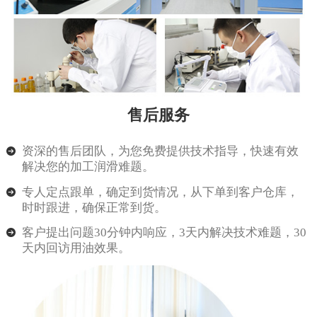
售后服务
资深的售后团队，为您免费提供技术指导，快速有效
解决您的加工润滑难题。
专人定点跟单，确定到货情况，从下单到客户仓库，
时时跟进，确保正常到货。
客户提出问题30分钟内响应，3天内解决技术难题，30
天内回访用油效果。