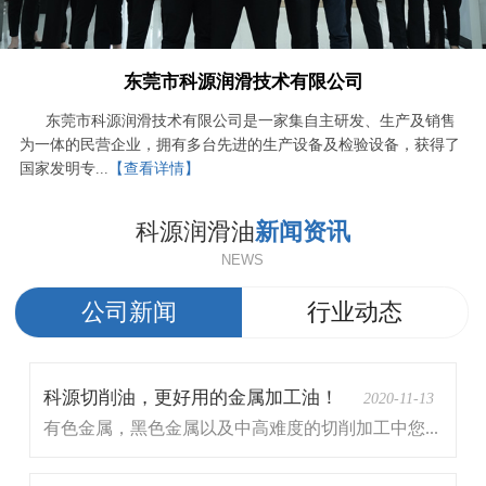
东莞市科源润滑技术有限公司
东莞市科源润滑技术有限公司是一家集自主研发、生产及销售
为一体的民营企业，拥有多台先进的生产设备及检验设备，获得了
国家发明专...
【查看详情】
科源润滑油
新闻资讯
NEWS
公司新闻
行业动态
科源切削油，更好用的金属加工油！
2020-11-13
有色金属，黑色金属以及中高难度的切削加工中您...