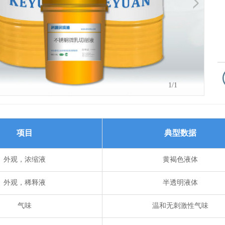
1
/1
项目
典型数据
外观，浓缩液
黄褐色液体
外观，稀释液
半透明液体
气味
温和无刺激性气味