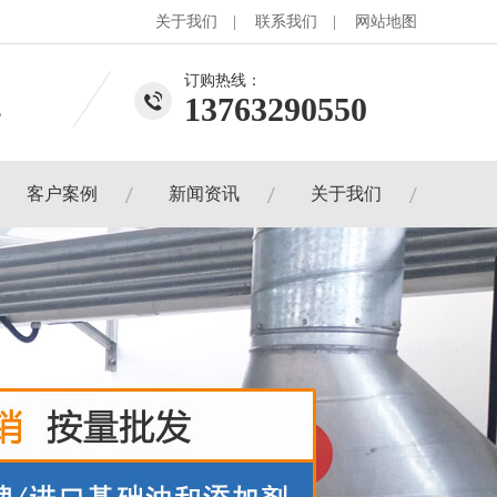
关于我们
|
联系我们
|
网站地图
订购热线：
4
13763290550
客户案例
新闻资讯
关于我们