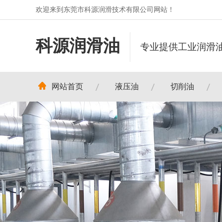
欢迎来到东莞市科源润滑技术有限公司网站！
科源润滑油
专业提供工业润滑油
网站首页
液压油
切削油