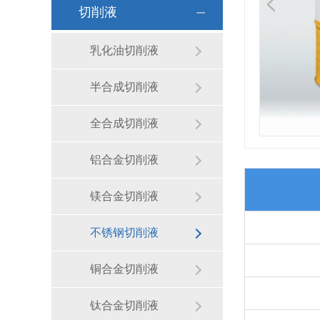
切削液
乳化油切削液
半合成切削液
全合成切削液
铝合金切削液
镁合金切削液
不锈钢切削液
铜合金切削液
钛合金切削液