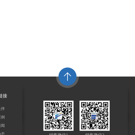
链接
伙伴
案例
新闻
动态