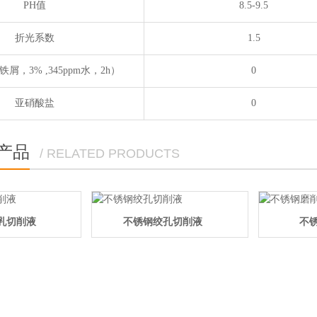
PH值
8.5-9.5
折光系数
1.5
屑，3% ,345ppm水，2h）
0
亚硝酸盐
0
产品
/ RELATED PRODUCTS
乳切削液
不锈钢绞孔切削液
不