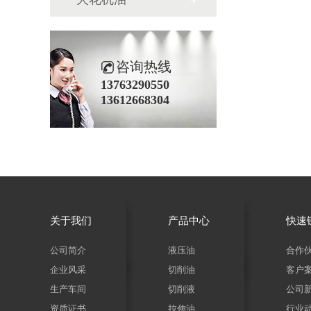
咨询热线
13763290550
13612668304
关于我们
产品中心
快速
公司简介
液压油
合作
企业风采
切削油
客户
生产车间
切削液
公司
资质证书
拉伸油
行业