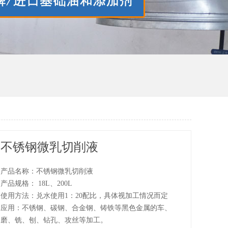
不锈钢微乳切削液
产品名称：不锈钢微乳切削液
产品规格： 18L、200L
使用方法：兑水使用1：20配比，具体视加工情况而定
应用：不锈钢、碳钢、合金钢、铸铁等黑色金属的车、
磨、铣、刨、钻孔、攻丝等加工。